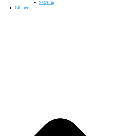
Satzung
Bücher