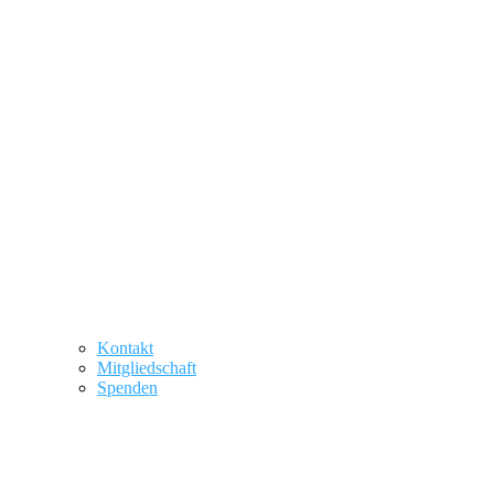
Kontakt
Mitgliedschaft
Spenden