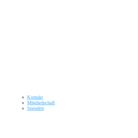
Kontakt
Mitgliedschaft
Spenden