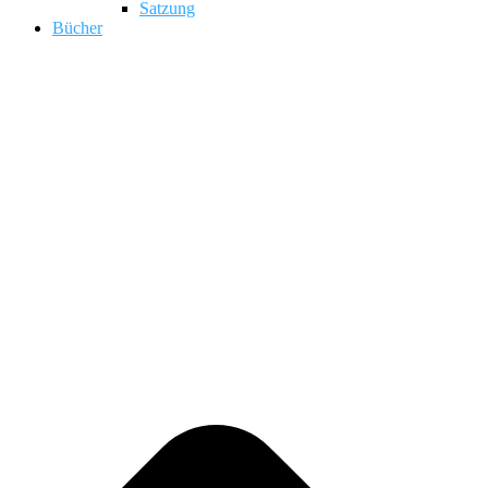
Satzung
Bücher